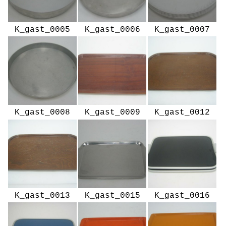
K_gast_0005
K_gast_0006
K_gast_0007
K_gast_0008
K_gast_0009
K_gast_0012
K_gast_0013
K_gast_0015
K_gast_0016