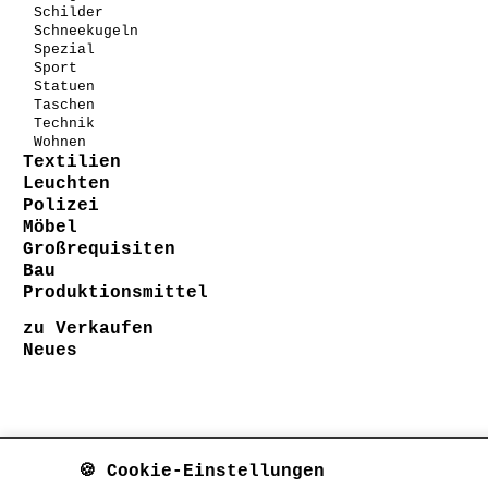
Schilder
Schneekugeln
Spezial
Sport
Statuen
Taschen
Technik
Wohnen
Textilien
Leuchten
Polizei
Möbel
Großrequisiten
Bau
Produktionsmittel
zu Verkaufen
Neues
🍪 Cookie-Einstellungen