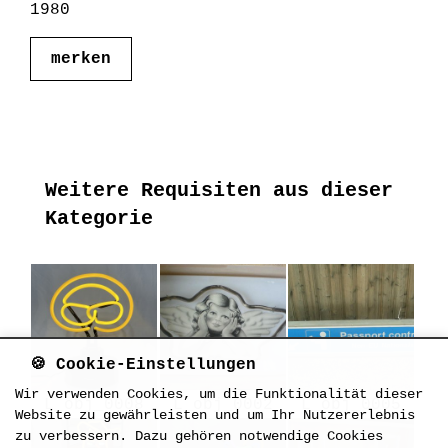
1980
merken
Weitere Requisiten aus dieser
Kategorie
🍪 Cookie-Einstellungen
Wir verwenden Cookies, um die Funktionalität dieser
L_obj_0008
L_obj_0002
L_obj_0005
Website zu gewährleisten und um Ihr Nutzererlebnis
zu verbessern. Dazu gehören notwendige Cookies