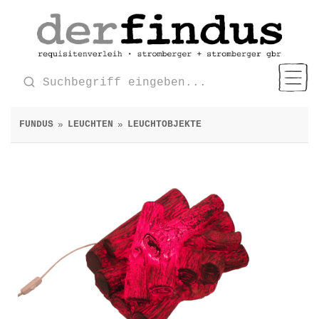
FUNDUS
LEUCHTEN
LEUCHTOBJEKTE
»
»