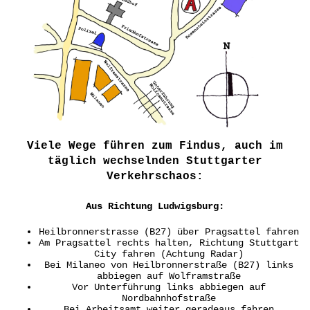
Viele Wege führen zum Findus, auch im
täglich wechselnden Stuttgarter
Verkehrschaos:
Aus Richtung Ludwigsburg:
Heilbronnerstrasse (B27) über Pragsattel fahren
Am Pragsattel rechts halten, Richtung Stuttgart
City fahren (Achtung Radar)
Bei Milaneo von Heilbronnerstraße (B27) links
abbiegen auf Wolframstraße
Vor Unterführung links abbiegen auf
Nordbahnhofstraße
Bei Arbeitsamt weiter geradeaus fahren