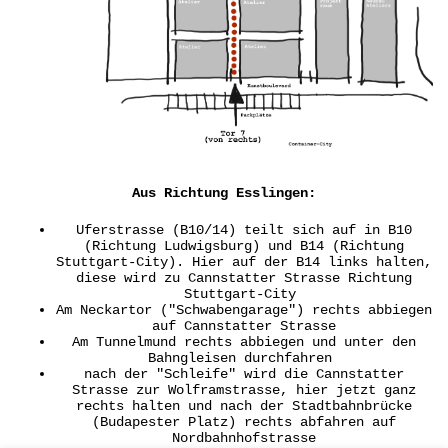
Aus Richtung Esslingen:
Uferstrasse (B10/14) teilt sich auf in B10
(Richtung Ludwigsburg) und B14 (Richtung
Stuttgart-City). Hier auf der B14 links halten,
diese wird zu Cannstatter Strasse Richtung
Stuttgart-City
Am Neckartor ("Schwabengarage") rechts abbiegen
auf Cannstatter Strasse
Am Tunnelmund rechts abbiegen und unter den
Bahngleisen durchfahren
nach der "Schleife" wird die Cannstatter
Strasse zur Wolframstrasse, hier jetzt ganz
rechts halten und nach der Stadtbahnbrücke
(Budapester Platz) rechts abfahren auf
Nordbahnhofstrasse