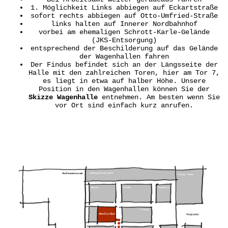
1. Möglichkeit Links abbiegen auf Eckartstraße
sofort rechts abbiegen auf Otto-Umfried-Straße
links halten auf Innerer Nordbahnhof
vorbei am ehemaligen Schrott-Karle-Gelände
(JKS-Entsorgung)
entsprechend der Beschilderung auf das Gelände
der Wagenhallen fahren
Der Findus befindet sich an der Längsseite der
Halle mit den zahlreichen Toren, hier am Tor 7,
es liegt in etwa auf halber Höhe. Unsere
Position in den Wagenhallen können Sie der
Skizze Wagenhalle
entnehmen. Am besten wenn Sie
vor Ort sind einfach kurz anrufen.