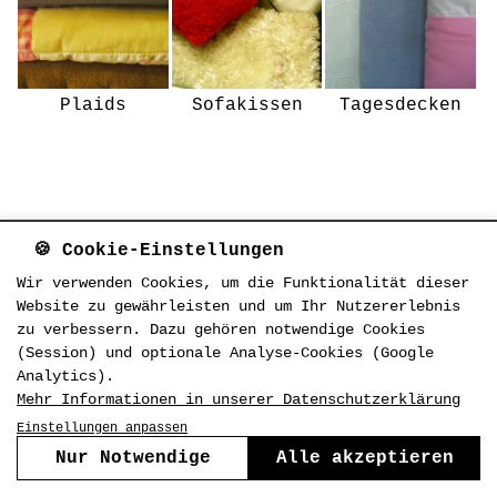
Plaids
Sofakissen
Tagesdecken
🍪 Cookie-Einstellungen
Wir verwenden Cookies, um die Funktionalität dieser
Website zu gewährleisten und um Ihr Nutzererlebnis
zu verbessern. Dazu gehören notwendige Cookies
(Session) und optionale Analyse-Cookies (Google
Analytics).
Mehr Informationen in unserer Datenschutzerklärung
Einstellungen anpassen
Nur Notwendige
Alle akzeptieren