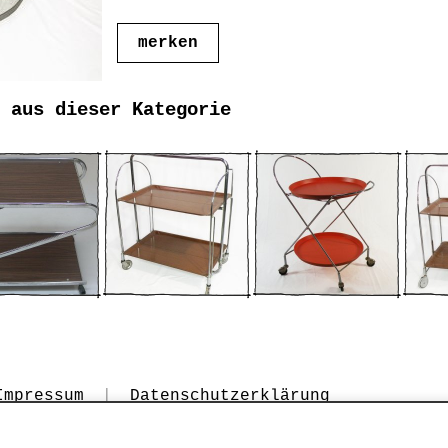
merken
 aus dieser Kategorie
Impressum
|
Datenschutzerklärung