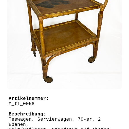
Artikelnummer:
M_ti_0058
Beschreibung:
Teewagen, Servierwagen, 70-er, 2
Ebenen,