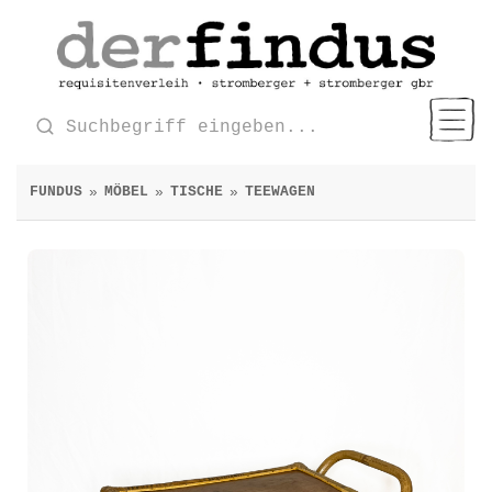
FUNDUS
MÖBEL
TISCHE
TEEWAGEN
»
»
»