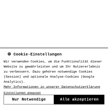
🍪 Cookie-Einstellungen
Wir verwenden Cookies, um die Funktionalität dieser
Website zu gewährleisten und um Ihr Nutzererlebnis
zu verbessern. Dazu gehören notwendige Cookies
(Session) und optionale Analyse-Cookies (Google
Analytics).
Mehr Informationen in unserer Datenschutzerklärung
Einstellungen anpassen
Nur Notwendige
Alle akzeptieren