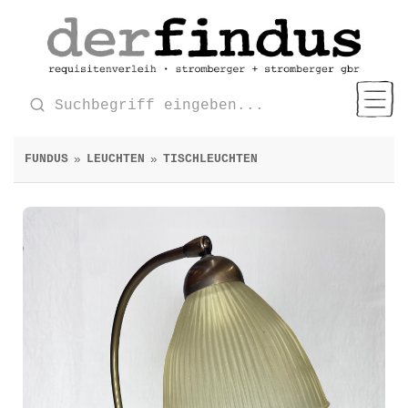
FUNDUS
LEUCHTEN
TISCHLEUCHTEN
»
»