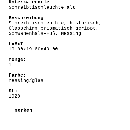
Unterkategorie:
Schreibtischleuchte alt
Beschreibung:
Schreibtischleuchte, historisch,
Glasschirm prismatisch gerippt,
Schwanenhals-Fuß, Messing
LxBxT:
19.00x19.00x43.00
Menge:
1
Farbe:
messing/glas
Stil:
1920
merken