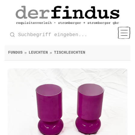
FUNDUS
LEUCHTEN
TISCHLEUCHTEN
»
»