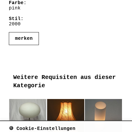
Farbe:
pink
Stil:
2000
merken
Weitere Requisiten aus dieser
Kategorie
🍪 Cookie-Einstellungen