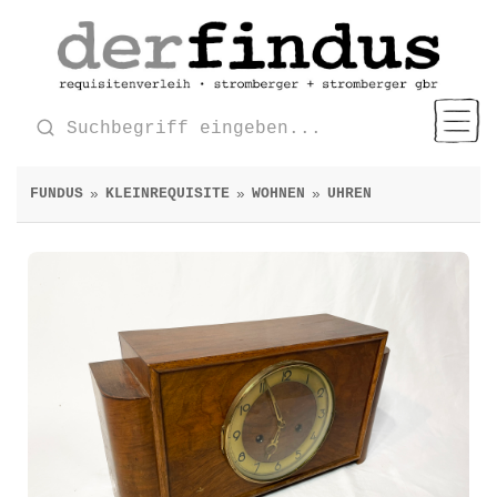
FUNDUS
KLEINREQUISITE
WOHNEN
UHREN
»
»
»