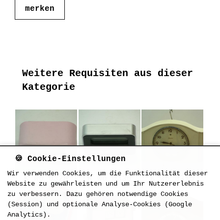
merken
Weitere Requisiten aus dieser
Kategorie
🍪 Cookie-Einstellungen
Wir verwenden Cookies, um die Funktionalität dieser
K_wo_0328
K_wo_0330
K_wo_0315
Website zu gewährleisten und um Ihr Nutzererlebnis
zu verbessern. Dazu gehören notwendige Cookies
(Session) und optionale Analyse-Cookies (Google
Analytics).