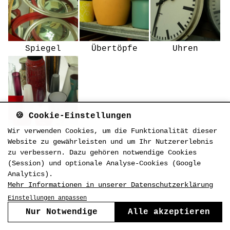
Spiegel
Übertöpfe
Uhren
🍪 Cookie-Einstellungen
Wir verwenden Cookies, um die Funktionalität dieser
Vasen
Website zu gewährleisten und um Ihr Nutzererlebnis
zu verbessern. Dazu gehören notwendige Cookies
(Session) und optionale Analyse-Cookies (Google
Analytics).
Mehr Informationen in unserer Datenschutzerklärung
Einstellungen anpassen
Nur Notwendige
Alle akzeptieren