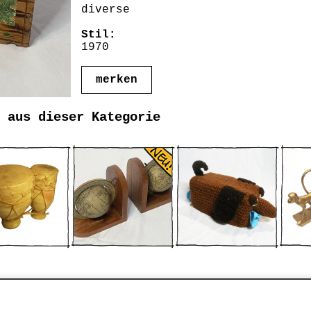
diverse
Stil:
1970
merken
 aus dieser Kategorie