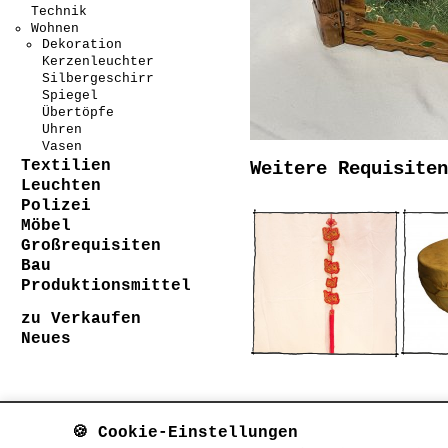
Technik
Wohnen
Dekoration
Kerzenleuchter
Silbergeschirr
Spiegel
Übertöpfe
Uhren
Vasen
Textilien
Weitere Requisiten
Leuchten
Polizei
Möbel
Großrequisiten
Bau
Produktionsmittel
zu Verkaufen
Neues
🍪 Cookie-Einstellungen