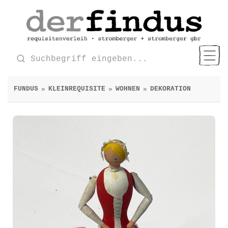
FUNDUS
KLEINREQUISITE
WOHNEN
DEKORATION
»
»
»