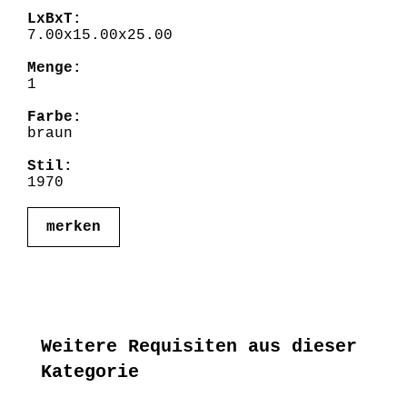
LxBxT:
7.00x15.00x25.00
Menge:
1
Farbe:
braun
Stil:
1970
merken
Weitere Requisiten aus dieser
Kategorie