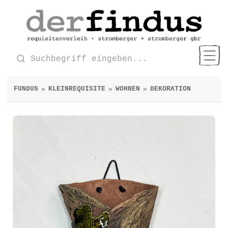
FUNDUS
KLEINREQUISITE
WOHNEN
DEKORATION
»
»
»