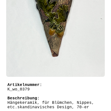
Artikelnummer:
K_wo_0379
Beschreibung:
Hängekeramik, für Blümchen, Nippes,
etc.skandinavisches Design, 70-er