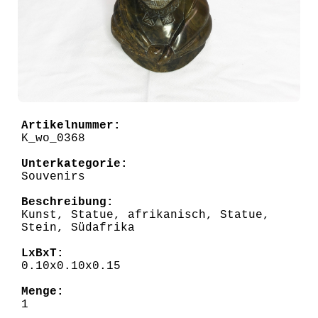
Artikelnummer:
K_wo_0368
Unterkategorie:
Souvenirs
Beschreibung:
Kunst, Statue, afrikanisch, Statue,
Stein, Südafrika
LxBxT:
0.10x0.10x0.15
Menge:
1