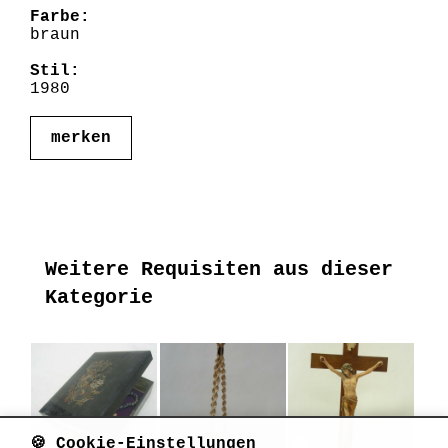
Farbe:
braun
Stil:
1980
merken
Weitere Requisiten aus dieser
Kategorie
🍪 Cookie-Einstellungen