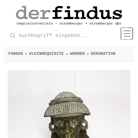
FUNDUS
KLEINREQUISITE
WOHNEN
DEKORATION
»
»
»