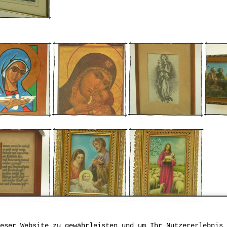
eser Website zu gewährleisten und um Ihr Nutzererlebnis