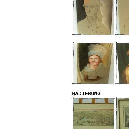
RADIERUNG