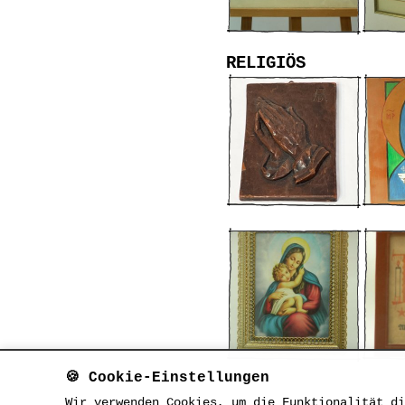
RELIGIÖS
🍪 Cookie-Einstellungen
Wir verwenden Cookies, um die Funktionalität di