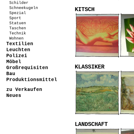
Schilder
Schneekugeln
KITSCH
Spezial
Sport
Statuen
Taschen
Technik
Wohnen
Textilien
Leuchten
Polizei
Möbel
KLASSIKER
Großrequisiten
Bau
Produktionsmittel
zu Verkaufen
Neues
LANDSCHAFT