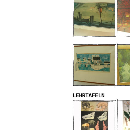
LEHRTAFELN