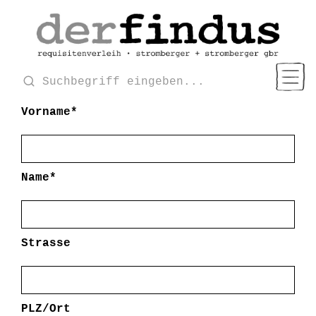
Vorname*
Name*
Strasse
PLZ/Ort