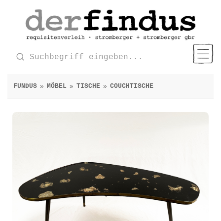
FUNDUS
MÖBEL
TISCHE
COUCHTISCHE
»
»
»