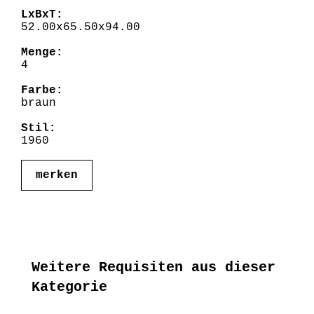
LxBxT:
52.00x65.50x94.00
Menge:
4
Farbe:
braun
Stil:
1960
merken
Weitere Requisiten aus dieser
Kategorie