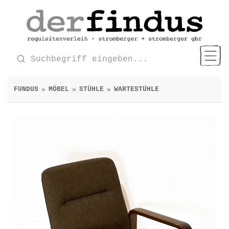
FUNDUS
MÖBEL
STÜHLE
WARTESTÜHLE
»
»
»