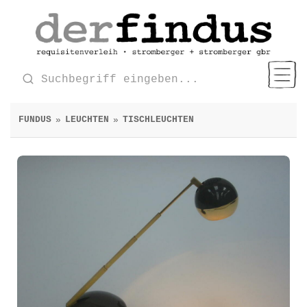
FUNDUS
LEUCHTEN
TISCHLEUCHTEN
»
»