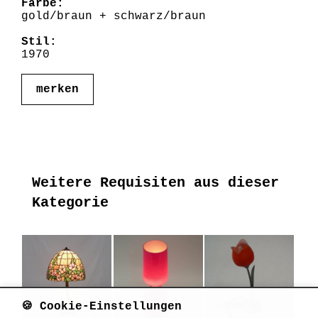
Farbe:
gold/braun + schwarz/braun
Stil:
1970
merken
Weitere Requisiten aus dieser
Kategorie
🍪 Cookie-Einstellungen