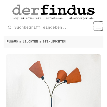
FUNDUS
LEUCHTEN
STEHLEUCHTEN
»
»