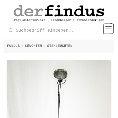
FUNDUS
LEUCHTEN
STEHLEUCHTEN
»
»