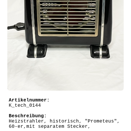
Artikelnummer:
K_tech_0144
Beschreibung:
Heizstrahler, historisch, "Prometeus",
60-er,mit separatem Stecker,