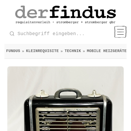
FUNDUS
KLEINREQUISITE
TECHNIK
MOBILE HEIZGERÄTE
»
»
»