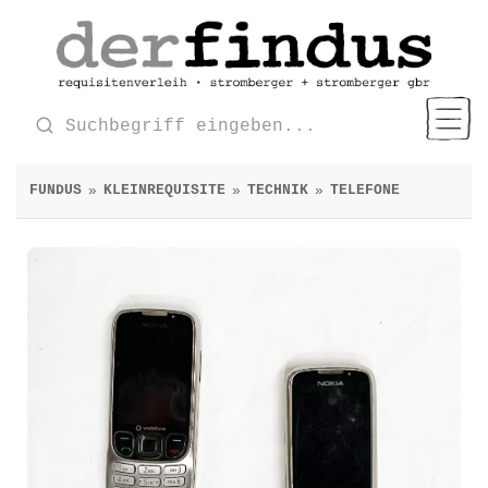
FUNDUS
KLEINREQUISITE
TECHNIK
TELEFONE
»
»
»