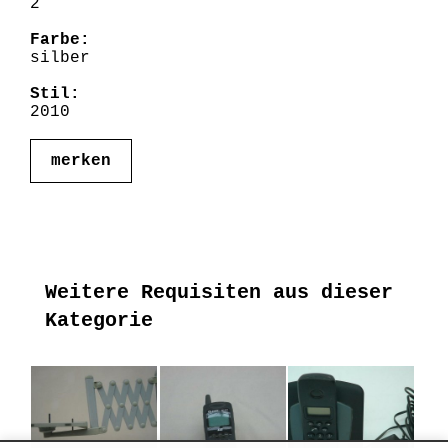
2
Farbe:
silber
Stil:
2010
merken
Weitere Requisiten aus dieser
Kategorie