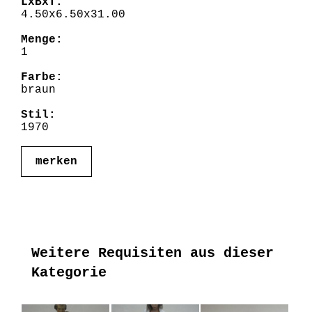
LxBxT:
4.50x6.50x31.00
Menge:
1
Farbe:
braun
Stil:
1970
merken
Weitere Requisiten aus dieser
Kategorie