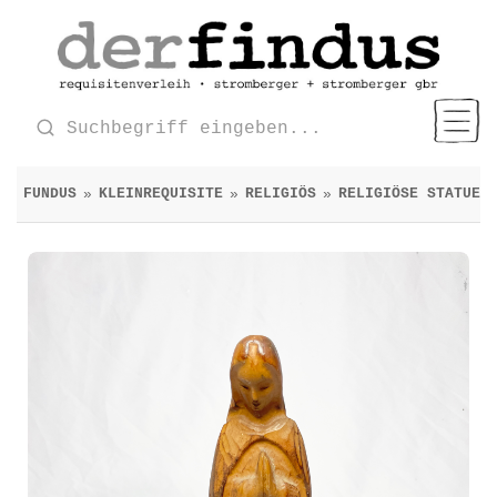
FUNDUS
KLEINREQUISITE
RELIGIÖS
RELIGIÖSE STATUE
»
»
»