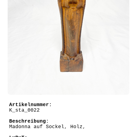
Artikelnummer:
K_sta_0022
Beschreibung:
Madonna auf Sockel, Holz,