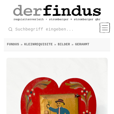
FUNDUS
KLEINREQUISITE
BILDER
GERAHMT
»
»
»