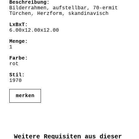
Beschreibung:
Bilderrahmen, aufstellbar, 70-ermit
Türchen, Herzform, skandinavisch
LxBxT:
6.00x12.00x12.00
Menge:
1
Farbe:
rot
Stil:
1970
merken
Weitere Requisiten aus dieser