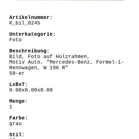
Artikelnummer:
K_bil_0245
Unterkategorie:
Foto
Beschreibung:
Bild, Foto auf Holzrahmen,
Motiv Auto, "Mercedes-Benz, Formel-1-
Rennwagen, W 196 R"
50-er
LxBxT:
0.00x0.00x0.00
Menge:
1
Farbe:
grau
Stil: