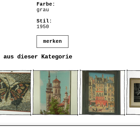
Farbe:
grau
Stil:
1950
merken
 aus dieser Kategorie