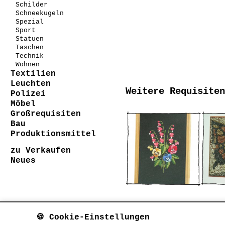
Schilder
Schneekugeln
Spezial
Sport
Statuen
Taschen
Technik
Wohnen
Textilien
Leuchten
Weitere Requisiten
Polizei
Möbel
Großrequisiten
Bau
Produktionsmittel
zu Verkaufen
Neues
🍪 Cookie-Einstellungen