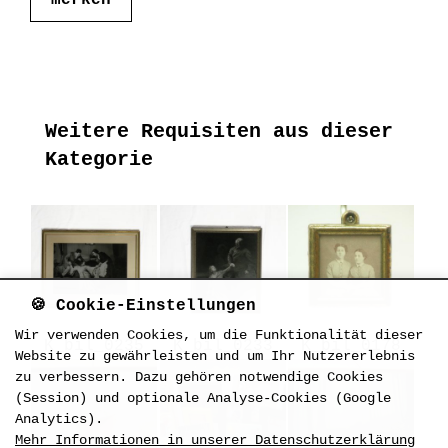
Weitere Requisiten aus dieser
Kategorie
🍪 Cookie-Einstellungen
Wir verwenden Cookies, um die Funktionalität dieser
K_bil_0235
K_bil_0233
K_bil_0178
Website zu gewährleisten und um Ihr Nutzererlebnis
zu verbessern. Dazu gehören notwendige Cookies
(Session) und optionale Analyse-Cookies (Google
Analytics).
Mehr Informationen in unserer Datenschutzerklärung