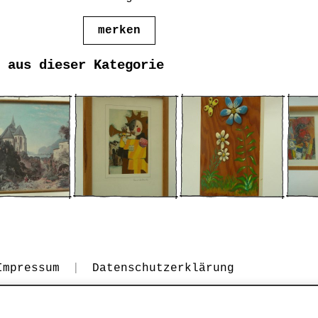
merken
 aus dieser Kategorie
Impressum
|
Datenschutzerklärung