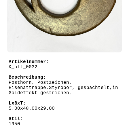
Artikelnummer:
K_att_0032
Beschreibung:
Posthorn, Postzeichen,
Eisenattrappe,Styropor, gespachtelt,in
Goldeffekt gestrichen,
LxBxT:
5.00x48.00x29.00
Stil:
1950