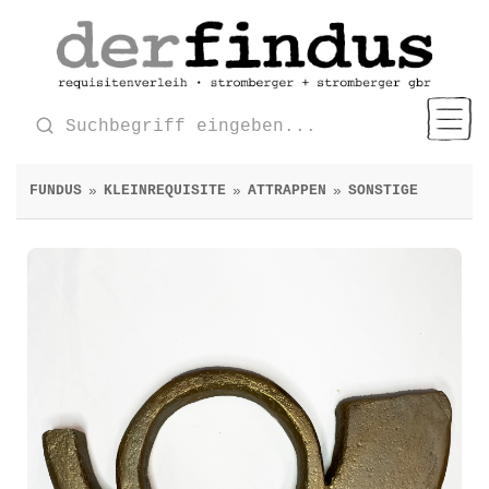
FUNDUS
KLEINREQUISITE
ATTRAPPEN
SONSTIGE
»
»
»